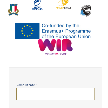
Nome utente
*