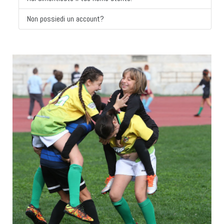
Non possiedi un account?