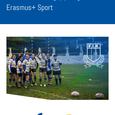
Erasmus+ Sport